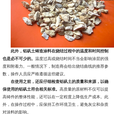
此外，铝矾土铸造涂料在烧结过程中的温度和时间控制
也是必不可少的。
温度过高或烧结时间不当会影响涂层的强
度和附着力。一般情况下，制造商会给出烧结曲线的推荐参
数，操作人员应严格遵循这些建议。
在使用之前，还应仔细检查铝矾土的质量和来源，以确
保使用的铝矾土符合相关标准。
高质量的原材料不仅可以提
高铸件的整体性能，还可以在一定程度上降低生产成本。此
外，在操作过程中，应保持工作环境卫生，避免灰尘和杂质
对涂料的影响。