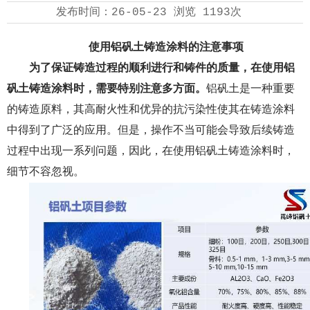
发布时间：
26-05-23
浏览
1193次
使用铝矾土铸造涂料的注意事项
为了保证铸造过程的顺利进行和铸件的质量，在使用铝
矾土铸造涂料时，需要特别注意多方面。
铝矾土是一种重要
的铸造原料，其高耐火性和优异的抗污染性使其在铸造涂料
中得到了广泛的应用。但是，操作不当可能会导致后续铸造
过程中出现一系列问题，因此，在使用铝矾土铸造涂料时，
细节不容忽视。