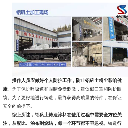
操作人员应做好个人防护工作，防止铝矾土粉尘影响健
康。
为了保护呼吸道和眼睛免受刺激，建议戴口罩和防护眼
镜。为了更好地进行铸造，最终获得高质量的铸件，在保证
安全的前提下。
综上所述，
铝矾土铸造涂料
在使用过程中需要全方位关
注，从配比、涂布到烧结，每一个环节都不容忽视
。铸造行