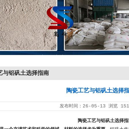
艺与铝矾土选择指南
陶瓷工艺与铝矾土选择
发布时间：
26-05-13
浏览
15
陶瓷工艺与铝矾土选择指