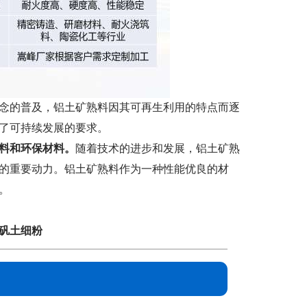
念的普及，铝土矿熟料因其可再生利用的特点而逐
了可持续发展的要求。
料和环保材料。
随着技术的进步和发展，铝土矿熟
的重要动力。铝土矿熟料作为一种性能优良的材
。
矾土细粉