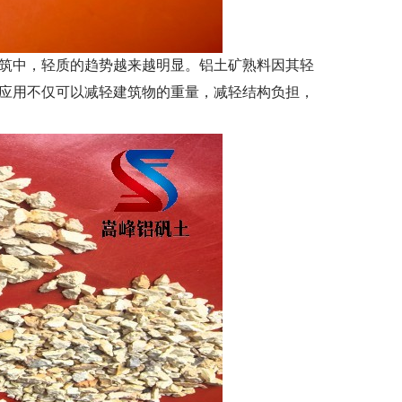
筑中，轻质的趋势越来越明显。铝土矿熟料因其轻
应用不仅可以减轻建筑物的重量，减轻结构负担，