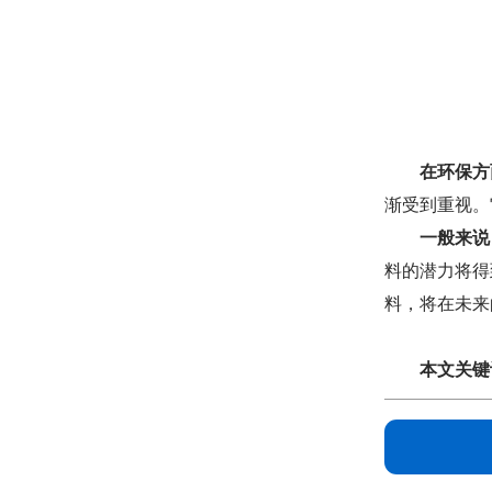
在环保方
渐受到重视。
一般来说
料的潜力将得
料，将在未来
本文关键