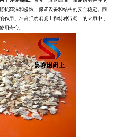
用于许多领域。
首先，其耐高温、耐腐蚀的特性使
抵抗高温和侵蚀，保证设备和结构的安全稳定。同
的作用。在高强度混凝土和特种混凝土的应用中，
使用寿命。