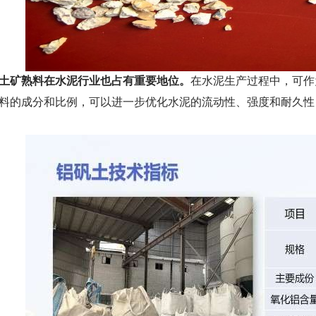
土矿熟料在水泥行业也占有重要地位。
在水泥生产过程中，可作
料的成分和比例，可以进一步优化水泥的流动性、强度和耐久性