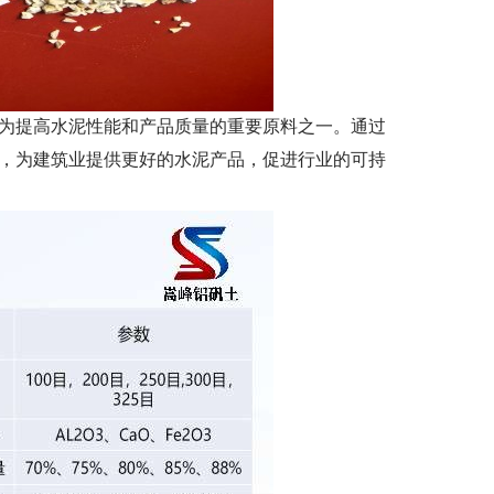
为提高水泥性能和产品质量的重要原料之一。通过
，为建筑业提供更好的水泥产品，促进行业的可持