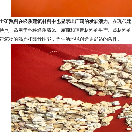
土矿熟料在轻质建筑材料中也显示出广阔的发展潜力
。在现代建
特点，适用于各种轻质墙体、屋顶和隔音材料的生产。该材料的
建筑物的隔热和隔音性能，为生活环境创造更舒适的条件。