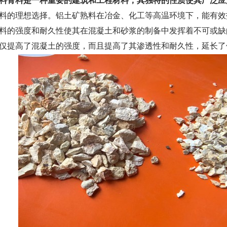
料骨料是一种重要的建筑和工程材料，其独特的性质使其广泛应
料的理想选择。铝土矿熟料在冶金、化工等高温环境下，能有效
料的强度和耐久性使其在混凝土和砂浆的制备中发挥着不可或缺
仅提高了混凝土的强度，而且提高了其渗透性和耐久性，延长了