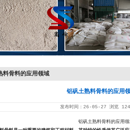
熟料骨料的应用领域
铝矾土熟料骨料的应用
发布时间：
26-05-27
浏览
12
铝矾土熟料骨料的应用领