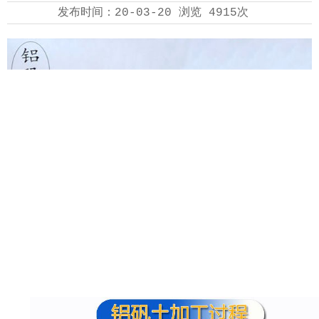
发布时间：
20-03-20
浏览
4915次