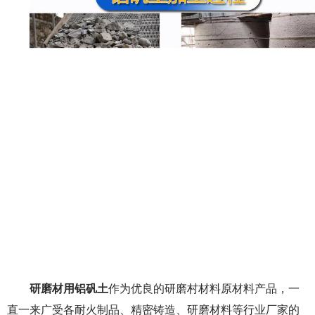
研磨材用铝矾土
作为优良的研磨村材料原材料产品，一
直一来广受各耐火制品、精密铸造、研磨材料等行业厂家的