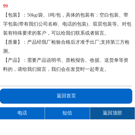
99
【包装】：50kg/袋、1吨/包，具体的包装有：空白包装、带
字包装(带有我们公司名称、电话的包装)、双层包装等。对包
装有特殊要求的客户，可以给我们联系或者留言。
【质量】：产品经我厂检验合格后才准予出厂;支持第三方检
测。
【产品】：需要产品说明书、质检报告、收据、送货单等资
料的，请给我们留言，我们会在发货时一起寄走。
返回首页
电话
短信
返回顶部
您可能对以下信息感兴趣？