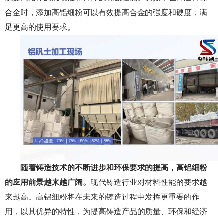
合金时，添加高铝细粉可以有效提高合金的强度和硬度，满
足更高的使用要求。
随着铸造技术的不断进步和环保要求的提高，
高铝细粉
的应用前景
越来越广阔。
现代铸造行业对材料性能的要求越
来越高。高铝细粉将在未来的铸造过程中发挥更重要的作
用，以其优异的特性，为提高铸造产品的质量、环保和经济