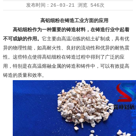
发布时间：
26-03-21
浏览
546次
高铝细粉在铸造工业方面的应用
高铝细粉
作为一种重要的铸造材料，在铸造行业中起着
不可或缺的作用。
它主要由高温冶炼的铝土矿制成，具有优
异的物理性能，如高耐火性、良好的流动性和优异的耐热震
性。这些特点使得高铝细粉在铸造过程中得到了广泛的应
用，特别是在高温熔融金属的铸造和铸件中，可以有效提高
铸造的质量和效率。