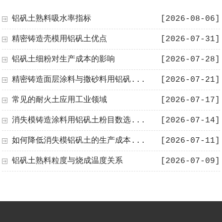
铝矾土熟料吸水率指标
[2026-08-06]
精密铸造壳模用铝矾土优点
[2026-07-31]
铝矾土细粉对生产成本的影响
[2026-07-28]
精密铸造面层涂料与撒砂料用铝矾...
[2026-07-21]
常见的耐火土应用工业领域
[2026-07-17]
消失模铸造涂料用铝矾土粉目数选...
[2026-07-14]
如何降低消失模铝矾土的生产成本...
[2026-07-11]
铝矾土熟料粒度与烧成温度关系
[2026-07-09]