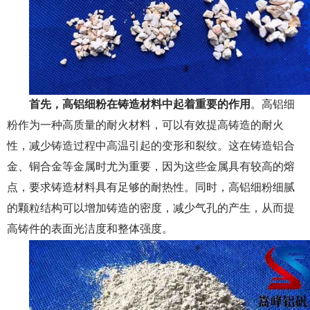
首先，高铝细粉在铸造材料中起着重要的作用
。高铝细
粉作为一种高质量的耐火材料，可以有效提高铸造的耐火
性，减少铸造过程中高温引起的变形和裂纹。这在铸造铝合
金、铜合金等金属时尤为重要，因为这些金属具有较高的熔
点，要求铸造材料具有足够的耐热性。同时，高铝细粉细腻
的颗粒结构可以增加铸造的密度，减少气孔的产生，从而提
高铸件的表面光洁度和整体强度。