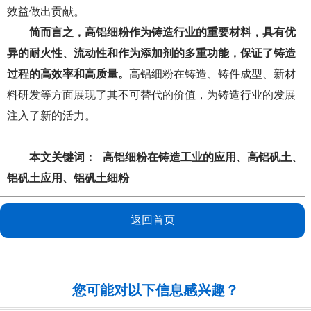
效益做出贡献。
简而言之，高铝细粉作为铸造行业的重要材料，具有优
异的耐火性、流动性和作为添加剂的多重功能，保证了铸造
过程的高效率和高质量。
高铝细粉在铸造、铸件成型、新材
料研发等方面展现了其不可替代的价值，为铸造行业的发展
注入了新的活力。
本文关键词：
高铝细粉在铸造工业的应用
、
高铝矾土
、
铝矾土应用
、
铝矾土细粉
返回首页
您可能对以下信息感兴趣？