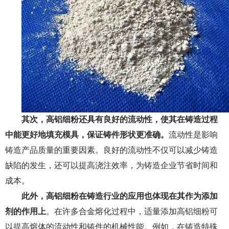
其次，高铝细粉还具有良好的流动性，使其在铸造过程
中能更好地填充模具，保证铸件形状更准确。
流动性是影响
铸造产品质量的重要因素。良好的流动性不仅可以减少铸造
缺陷的发生，还可以提高浇注效率，为铸造企业节省时间和
成本。
此外，高铝细粉在铸造行业的应用也体现在其作为添加
剂的作用上
。在许多合金熔化过程中，适量添加高铝细粉可
以提高熔体的流动性和铸件的机械性能。例如，在铸造特殊