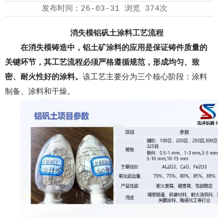
发布时间：
26-03-31
浏览
374次
消失模铝矾土涂料工艺流程
在消失模铸造中，
铝土矿涂料
的应用是保证铸件质量的
关键环节，其工艺流程必须严格遵循规范，形成均匀、致
密、耐火性好的涂料。
该工艺主要分为三个核心阶段：涂料
制备、涂料和干燥。