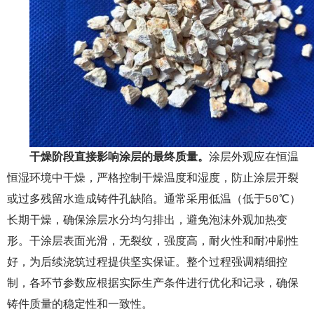
干燥阶段直接影响涂层的最终质量。
涂层外观应在恒温
恒湿环境中干燥，严格控制干燥温度和湿度，防止涂层开裂
或过多残留水造成铸件孔缺陷。通常采用低温（低于50℃）
长期干燥，确保涂层水分均匀排出，避免泡沫外观加热变
形。干涂层表面光滑，无裂纹，强度高，耐火性和耐冲刷性
好，为后续浇筑过程提供坚实保证。整个过程强调精细控
制，各环节参数应根据实际生产条件进行优化和记录，确保
铸件质量的稳定性和一致性。