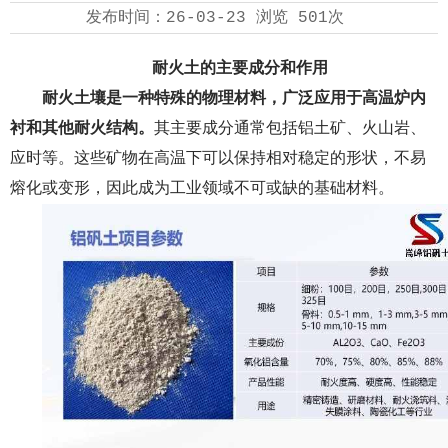
发布时间：
26-03-23
浏览
501次
耐火土的主要成分和作用
耐火土壤
是一种特殊的物理材料，广泛应用于高温炉内
衬和其他耐火结构。
其主要成分通常包括铝土矿、火山岩、
应时等。这些矿物在高温下可以保持相对稳定的形状，不易
熔化或变形，因此成为工业领域不可或缺的基础材料。