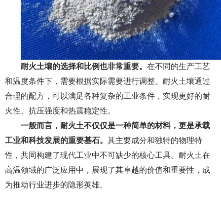
耐火土壤的选择和比例也非常重要。
在不同的生产工艺
和温度条件下，需要根据实际需要进行调整。耐火土壤通过
合理的配方，可以满足各种复杂的工业条件，实现更好的耐
火性、抗压强度和热震稳定性。
一般而言，耐火土不仅仅是一种简单的材料，更是承载
工业和科技发展的重要基石。
其主要成分和独特的物理特
性，共同构建了现代工业中不可缺少的核心工具。耐火土在
高温领域的广泛应用中，展现了其卓越的价值和重要性，成
为推动行业进步的隐形英雄。