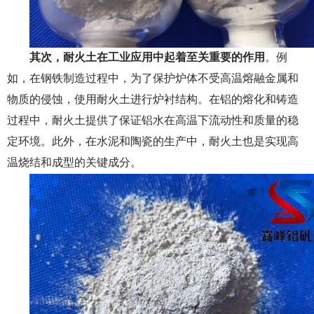
其次，
耐火土
在工业应用中起着至关重要的作用
。例
如，在钢铁制造过程中，为了保护炉体不受高温熔融金属和
物质的侵蚀，使用耐火土进行炉衬结构。在铝的熔化和铸造
过程中，耐火土提供了保证铝水在高温下流动性和质量的稳
定环境。此外，在水泥和陶瓷的生产中，耐火土也是实现高
温烧结和成型的关键成分。