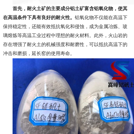
首先，耐火土矿的主要成分铝土矿富含铝氧化物，使其
在高温条件下具有良好的耐火性。
铝氧化物不仅能在高温下
保持稳定性，还能有效抵抗氧化和侵蚀，成为金属冶炼、玻
璃熔炼等高温工业过程中理想的耐火材料。此外，火山岩的
存在增强了耐火土的机械强度和耐磨性，可以抵抗高温下的
冲击和磨损，延长窑的使用寿命。