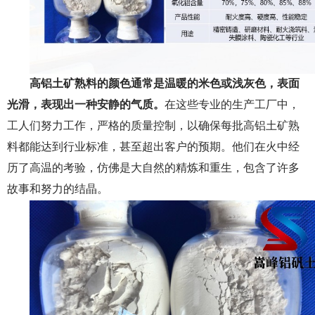
高铝土矿熟料的颜色
通常是温暖的米色或浅灰色，表面
光滑，表现出一种安静的气质。
在这些专业的生产工厂中，
工人们努力工作，严格的质量控制，以确保每批高铝土矿熟
料都能达到行业标准，甚至超出客户的预期。他们在火中经
历了高温的考验，仿佛是大自然的精炼和重生，包含了许多
故事和努力的结晶。