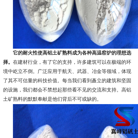
它
的耐火性使高铝土矿熟料成为各种高温窑炉的理想选
择
。
在建材行业，有了它的支持，许多建筑可以在极端的环
境中屹立不倒。广泛应用于航天、武器、冶金等领域，体现
了其不可估量的科技价值。每当我们看到矗立的建筑和坚固
的设施，我们都会不禁想起那些看不见的交流和支持。高铝
土矿熟料的默默奉献是他们背后不可或缺的。